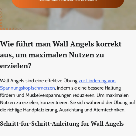
Wie führt man Wall Angels korrekt
aus, um maximalen Nutzen zu
erzielen?
Wall Angels sind eine effektive Übung
zur Linderung von
Spannungskopfschmerzen
, indem sie eine bessere Haltung
fördern und Muskelverspannungen reduzieren. Um maximalen
Nutzen zu erzielen, konzentrieren Sie sich während der Übung auf
die richtige Handplatzierung, Ausrichtung und Atemtechniken.
Schritt-für-Schritt-Anleitung für Wall Angels