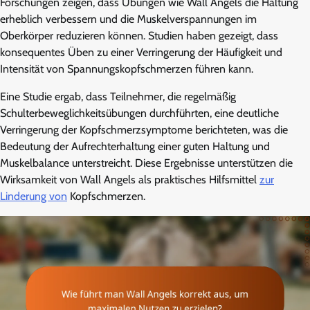
Forschungen zeigen, dass Übungen wie Wall Angels die Haltung
erheblich verbessern und die Muskelverspannungen im
Oberkörper reduzieren können. Studien haben gezeigt, dass
konsequentes Üben zu einer Verringerung der Häufigkeit und
Intensität von Spannungskopfschmerzen führen kann.
Eine Studie ergab, dass Teilnehmer, die regelmäßig
Schulterbeweglichkeitsübungen durchführten, eine deutliche
Verringerung der Kopfschmerzsymptome berichteten, was die
Bedeutung der Aufrechterhaltung einer guten Haltung und
Muskelbalance unterstreicht. Diese Ergebnisse unterstützen die
Wirksamkeit von Wall Angels als praktisches Hilfsmittel
zur
Linderung von
Kopfschmerzen.