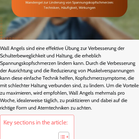
Wall Angels sind eine effektive Übung zur Verbesserung der
Schulterbeweglichkeit und Haltung, die erheblich
Spannungskopfschmerzen lindern kann. Durch die Verbesserung
der Ausrichtung und die Reduzierung von Muskelverspannungen
kann diese einfache Technik helfen, Kopfschmerzsymptome, die
mit schlechter Haltung verbunden sind, zu lindern. Um die Vorteile
zu maximieren, wird empfohlen, Wall Angels mehrmals pro
Woche, idealerweise täglich, zu praktizieren und dabei auf die
richtige Form und Atemtechniken zu achten.
Key sections in the article: