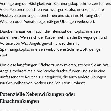
Verringerung der Häufigkeit von Spannungskopfschmerzen führen.
Viele Personen berichten von weniger Kopfschmerzen, da ihre
Muskelverspannungen abnehmen und sich ihre Haltung über
Wochen oder Monate regelmäßiger Übungen verbessert.
Darüber hinaus kann auch die Intensität der Kopfschmerzen
abnehmen. Wenn sich der Körper mehr an die Bewegungen und
Vorteile von Wall Angels gewöhnt, wird der mit
Spannungskopfschmerzen verbundene Schmerz oft weniger
stark.
Um diese langfristigen Effekte zu maximieren, streben Sie an, Wall
Angels mehrere Male pro Woche durchzuführen und sie in eine
umfassendere Routine zu integrieren, die auch andere Übungen
zur Gesundheit von Nacken und Schultern umfasst.
Potenzielle Nebenwirkungen oder
Einschränkungen