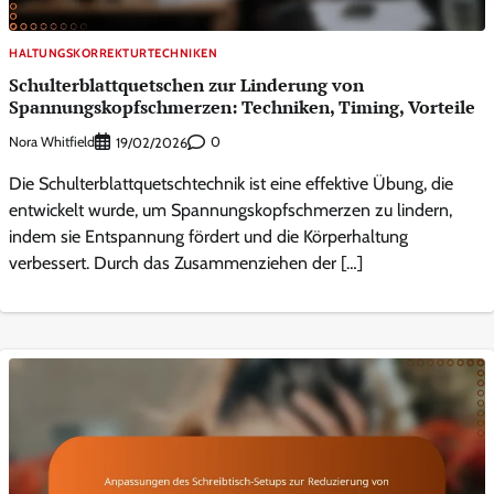
HALTUNGSKORREKTURTECHNIKEN
Schulterblattquetschen zur Linderung von
Spannungskopfschmerzen: Techniken, Timing, Vorteile
Nora Whitfield
0
19/02/2026
Die Schulterblattquetschtechnik ist eine effektive Übung, die
entwickelt wurde, um Spannungskopfschmerzen zu lindern,
indem sie Entspannung fördert und die Körperhaltung
verbessert. Durch das Zusammenziehen der […]