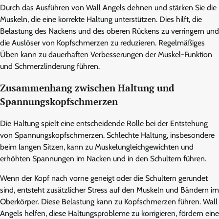
Durch das Ausführen von Wall Angels dehnen und stärken Sie die
Muskeln, die eine korrekte Haltung unterstützen. Dies hilft, die
Belastung des Nackens und des oberen Rückens zu verringern und
die Auslöser von Kopfschmerzen zu reduzieren. Regelmäßiges
Üben kann zu dauerhaften Verbesserungen der Muskel-Funktion
und Schmerzlinderung führen.
Zusammenhang zwischen Haltung und
Spannungskopfschmerzen
Die Haltung spielt eine entscheidende Rolle bei der Entstehung
von Spannungskopfschmerzen. Schlechte Haltung, insbesondere
beim langen Sitzen, kann zu Muskelungleichgewichten und
erhöhten Spannungen im Nacken und in den Schultern führen.
Wenn der Kopf nach vorne geneigt oder die Schultern gerundet
sind, entsteht zusätzlicher Stress auf den Muskeln und Bändern im
Oberkörper. Diese Belastung kann zu Kopfschmerzen führen. Wall
Angels helfen, diese Haltungsprobleme zu korrigieren, fördern eine