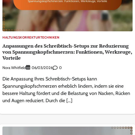
HALTUNGSKORREKTURTECHNIKEN
Anpassungen des Schreibtisch-Setups zur Reduzierung
von Spannungskopfschmerzen: Funktionen, Werkzeuge,
Vorteile
Nora Whitfield
0
06/03/2026
Die Anpassung Ihres Schreibtisch-Setups kann
Spannungskopfschmerzen erheblich lindern, indem sie eine
bessere Haltung fördert und die Belastung von Nacken, Rücken
und Augen reduziert. Durch die […]