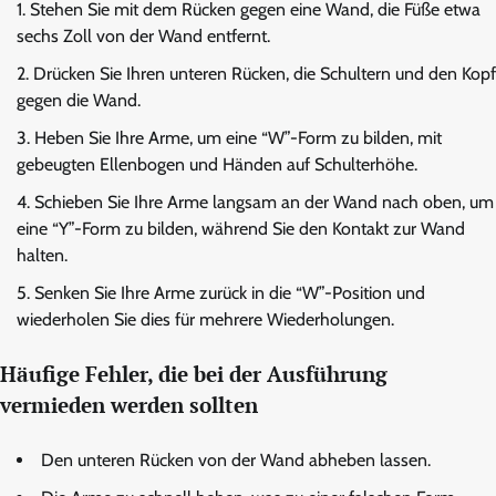
Stehen Sie mit dem Rücken gegen eine Wand, die Füße etwa
sechs Zoll von der Wand entfernt.
Drücken Sie Ihren unteren Rücken, die Schultern und den Kopf
gegen die Wand.
Heben Sie Ihre Arme, um eine “W”-Form zu bilden, mit
gebeugten Ellenbogen und Händen auf Schulterhöhe.
Schieben Sie Ihre Arme langsam an der Wand nach oben, um
eine “Y”-Form zu bilden, während Sie den Kontakt zur Wand
halten.
Senken Sie Ihre Arme zurück in die “W”-Position und
wiederholen Sie dies für mehrere Wiederholungen.
Häufige Fehler, die bei der Ausführung
vermieden werden sollten
Den unteren Rücken von der Wand abheben lassen.