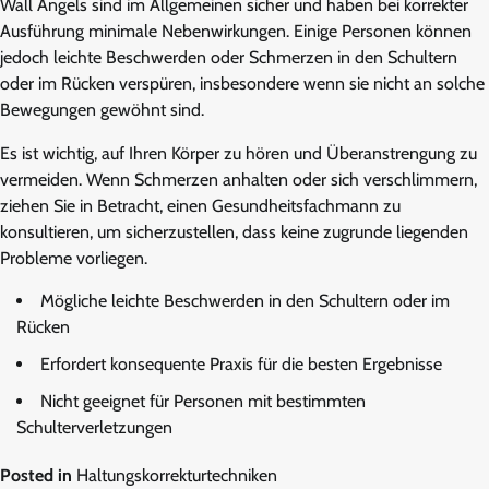
Wall Angels sind im Allgemeinen sicher und haben bei korrekter
Ausführung minimale Nebenwirkungen. Einige Personen können
jedoch leichte Beschwerden oder Schmerzen in den Schultern
oder im Rücken verspüren, insbesondere wenn sie nicht an solche
Bewegungen gewöhnt sind.
Es ist wichtig, auf Ihren Körper zu hören und Überanstrengung zu
vermeiden. Wenn Schmerzen anhalten oder sich verschlimmern,
ziehen Sie in Betracht, einen Gesundheitsfachmann zu
konsultieren, um sicherzustellen, dass keine zugrunde liegenden
Probleme vorliegen.
Mögliche leichte Beschwerden in den Schultern oder im
Rücken
Erfordert konsequente Praxis für die besten Ergebnisse
Nicht geeignet für Personen mit bestimmten
Schulterverletzungen
Posted in
Haltungskorrekturtechniken