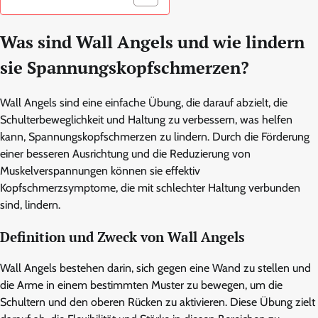
Was sind Wall Angels und wie lindern
sie Spannungskopfschmerzen?
Wall Angels sind eine einfache Übung, die darauf abzielt, die
Schulterbeweglichkeit und Haltung zu verbessern, was helfen
kann, Spannungskopfschmerzen zu lindern. Durch die Förderung
einer besseren Ausrichtung und die Reduzierung von
Muskelverspannungen können sie effektiv
Kopfschmerzsymptome, die mit schlechter Haltung verbunden
sind, lindern.
Definition und Zweck von Wall Angels
Wall Angels bestehen darin, sich gegen eine Wand zu stellen und
die Arme in einem bestimmten Muster zu bewegen, um die
Schultern und den oberen Rücken zu aktivieren. Diese Übung zielt