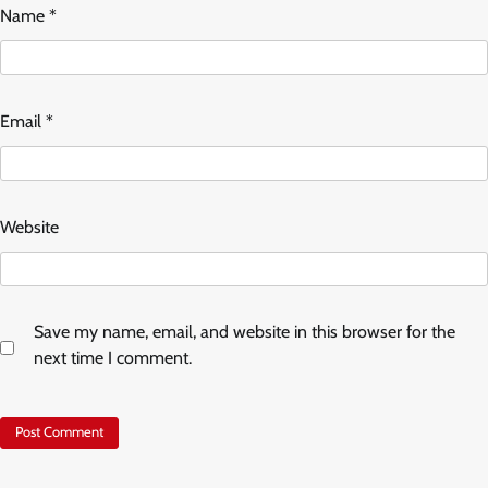
Name
*
Email
*
Website
Save my name, email, and website in this browser for the
next time I comment.