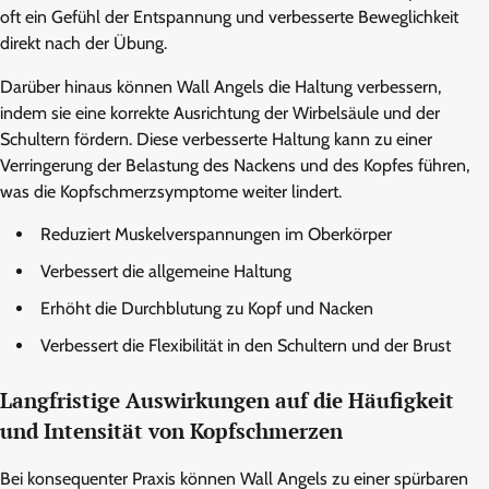
oft ein Gefühl der Entspannung und verbesserte Beweglichkeit
direkt nach der Übung.
Darüber hinaus können Wall Angels die Haltung verbessern,
indem sie eine korrekte Ausrichtung der Wirbelsäule und der
Schultern fördern. Diese verbesserte Haltung kann zu einer
Verringerung der Belastung des Nackens und des Kopfes führen,
was die Kopfschmerzsymptome weiter lindert.
Reduziert Muskelverspannungen im Oberkörper
Verbessert die allgemeine Haltung
Erhöht die Durchblutung zu Kopf und Nacken
Verbessert die Flexibilität in den Schultern und der Brust
Langfristige Auswirkungen auf die Häufigkeit
und Intensität von Kopfschmerzen
Bei konsequenter Praxis können Wall Angels zu einer spürbaren