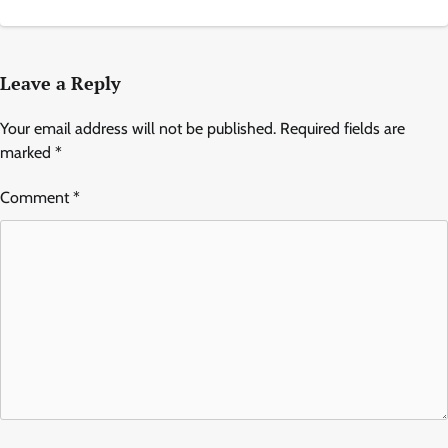
Leave a Reply
Your email address will not be published.
Required fields are
marked
*
Comment
*