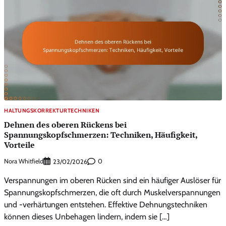
HALTUNGSKORREKTURTECHNIKEN
Dehnen des oberen Rückens bei
Spannungskopfschmerzen: Techniken, Häufigkeit,
Vorteile
Nora Whitfield
0
23/02/2026
Verspannungen im oberen Rücken sind ein häufiger Auslöser für
Spannungskopfschmerzen, die oft durch Muskelverspannungen
und -verhärtungen entstehen. Effektive Dehnungstechniken
können dieses Unbehagen lindern, indem sie […]