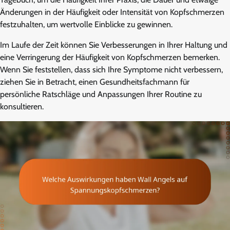
Änderungen in der Häufigkeit oder Intensität von Kopfschmerzen
festzuhalten, um wertvolle Einblicke zu gewinnen.
Im Laufe der Zeit können Sie Verbesserungen in Ihrer Haltung und
eine Verringerung der Häufigkeit von Kopfschmerzen bemerken.
Wenn Sie feststellen, dass sich Ihre Symptome nicht verbessern,
ziehen Sie in Betracht, einen Gesundheitsfachmann für
persönliche Ratschläge und Anpassungen Ihrer Routine zu
konsultieren.