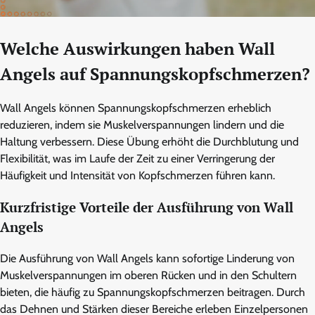
Welche Auswirkungen haben Wall
Angels auf Spannungskopfschmerzen?
Wall Angels können Spannungskopfschmerzen erheblich
reduzieren, indem sie Muskelverspannungen lindern und die
Haltung verbessern. Diese Übung erhöht die Durchblutung und
Flexibilität, was im Laufe der Zeit zu einer Verringerung der
Häufigkeit und Intensität von Kopfschmerzen führen kann.
Kurzfristige Vorteile der Ausführung von Wall
Angels
Die Ausführung von Wall Angels kann sofortige Linderung von
Muskelverspannungen im oberen Rücken und in den Schultern
bieten, die häufig zu Spannungskopfschmerzen beitragen. Durch
das Dehnen und Stärken dieser Bereiche erleben Einzelpersonen