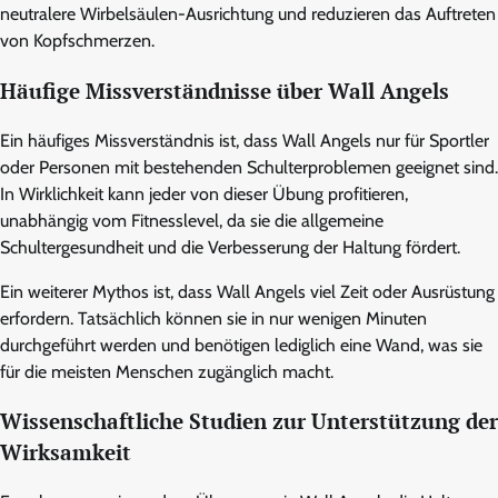
neutralere Wirbelsäulen-Ausrichtung und reduzieren das Auftreten
von Kopfschmerzen.
Häufige Missverständnisse über Wall Angels
Ein häufiges Missverständnis ist, dass Wall Angels nur für Sportler
oder Personen mit bestehenden Schulterproblemen geeignet sind.
In Wirklichkeit kann jeder von dieser Übung profitieren,
unabhängig vom Fitnesslevel, da sie die allgemeine
Schultergesundheit und die Verbesserung der Haltung fördert.
Ein weiterer Mythos ist, dass Wall Angels viel Zeit oder Ausrüstung
erfordern. Tatsächlich können sie in nur wenigen Minuten
durchgeführt werden und benötigen lediglich eine Wand, was sie
für die meisten Menschen zugänglich macht.
Wissenschaftliche Studien zur Unterstützung der
Wirksamkeit