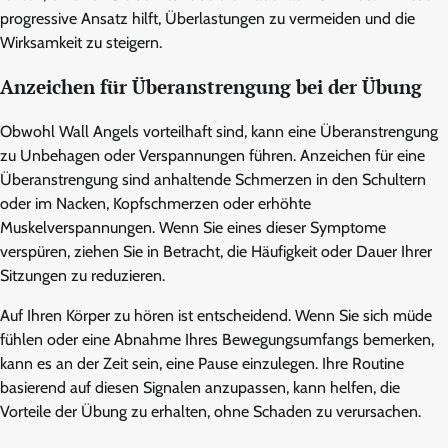
progressive Ansatz hilft, Überlastungen zu vermeiden und die
Wirksamkeit zu steigern.
Anzeichen für Überanstrengung bei der Übung
Obwohl Wall Angels vorteilhaft sind, kann eine Überanstrengung
zu Unbehagen oder Verspannungen führen. Anzeichen für eine
Überanstrengung sind anhaltende Schmerzen in den Schultern
oder im Nacken, Kopfschmerzen oder erhöhte
Muskelverspannungen. Wenn Sie eines dieser Symptome
verspüren, ziehen Sie in Betracht, die Häufigkeit oder Dauer Ihrer
Sitzungen zu reduzieren.
Auf Ihren Körper zu hören ist entscheidend. Wenn Sie sich müde
fühlen oder eine Abnahme Ihres Bewegungsumfangs bemerken,
kann es an der Zeit sein, eine Pause einzulegen. Ihre Routine
basierend auf diesen Signalen anzupassen, kann helfen, die
Vorteile der Übung zu erhalten, ohne Schaden zu verursachen.