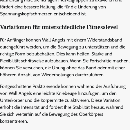
fördert eine bessere Haltung, die für die Linderung von
Spannungskopfschmerzen entscheidend ist.
Variationen für unterschiedliche Fitnesslevel
Für Anfänger können Wall Angels mit einem Widerstandsband
durchgeführt werden, um die Bewegung zu unterstützen und die
richtige Form beizubehalten. Dies kann helfen, Stärke und
Flexibilität schrittweise aufzubauen. Wenn Sie Fortschritte machen,
können Sie versuchen, die Übung ohne das Band oder mit einer
höheren Anzahl von Wiederholungen durchzuführen.
Fortgeschrittene Praktizierende können während der Ausführung
von Wall Angels eine leichte Kniebeuge hinzufügen, um den
Unterkörper und die Körpermitte zu aktivieren. Diese Variation
erhöht die Intensität und fordert Ihre Stabilität heraus, während
Sie sich weiterhin auf die Bewegung des Oberkörpers
konzentrieren.