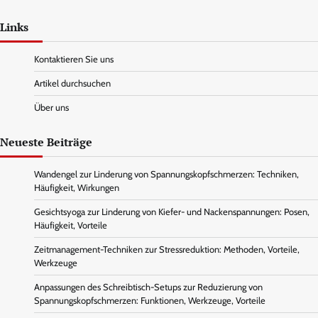
Links
Kontaktieren Sie uns
Artikel durchsuchen
Über uns
Neueste Beiträge
Wandengel zur Linderung von Spannungskopfschmerzen: Techniken,
Häufigkeit, Wirkungen
Gesichtsyoga zur Linderung von Kiefer- und Nackenspannungen: Posen,
Häufigkeit, Vorteile
Zeitmanagement-Techniken zur Stressreduktion: Methoden, Vorteile,
Werkzeuge
Anpassungen des Schreibtisch-Setups zur Reduzierung von
Spannungskopfschmerzen: Funktionen, Werkzeuge, Vorteile