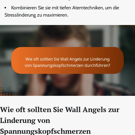
Kombinieren Sie sie mit tiefen Atemtechniken, um die
Stresslinderung zu maximieren.
Wie oft sollten Sie Wall Angels zur
Linderung von
Spannungskopfschmerzen