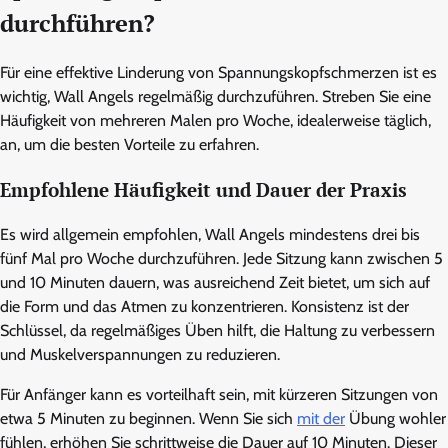
durchführen?
Für eine effektive Linderung von Spannungskopfschmerzen ist es
wichtig, Wall Angels regelmäßig durchzuführen. Streben Sie eine
Häufigkeit von mehreren Malen pro Woche, idealerweise täglich,
an, um die besten Vorteile zu erfahren.
Empfohlene Häufigkeit und Dauer der Praxis
Es wird allgemein empfohlen, Wall Angels mindestens drei bis
fünf Mal pro Woche durchzuführen. Jede Sitzung kann zwischen 5
und 10 Minuten dauern, was ausreichend Zeit bietet, um sich auf
die Form und das Atmen zu konzentrieren. Konsistenz ist der
Schlüssel, da regelmäßiges Üben hilft, die Haltung zu verbessern
und Muskelverspannungen zu reduzieren.
Für Anfänger kann es vorteilhaft sein, mit kürzeren Sitzungen von
etwa 5 Minuten zu beginnen. Wenn Sie sich
mit der
Übung wohler
fühlen, erhöhen Sie schrittweise die Dauer auf 10 Minuten. Dieser