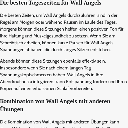
Die besten Tageszeiten für Wall Angels
Die besten Zeiten, um Wall Angels durchzuführen, sind in der
Regel am Morgen oder während Pausen im Laufe des Tages.
Morgens können diese Sitzungen helfen, einen positiven Ton für
Ihre Haltung und Muskelgesundheit zu setzen. Wenn Sie am
Schreibtisch arbeiten, können kurze Pausen für Wall Angels
Spannungen abbauen, die durch langes Sitzen entstehen.
Abends können diese Sitzungen ebenfalls effektiv sein,
insbesondere wenn Sie nach einem langen Tag
Spannungskopfschmerzen haben. Wall Angels in Ihre
Abendroutine zu integrieren, kann Entspannung fördern und Ihren
Körper auf einen erholsamen Schlaf vorbereiten.
Kombination von Wall Angels mit anderen
Übungen
Die Kombination von Wall Angels mit anderen Übungen kann