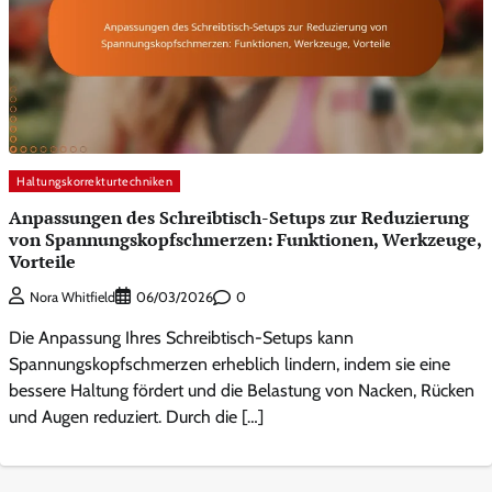
Haltungskorrekturtechniken
Anpassungen des Schreibtisch-Setups zur Reduzierung
von Spannungskopfschmerzen: Funktionen, Werkzeuge,
Vorteile
0
Nora Whitfield
06/03/2026
Die Anpassung Ihres Schreibtisch-Setups kann
Spannungskopfschmerzen erheblich lindern, indem sie eine
bessere Haltung fördert und die Belastung von Nacken, Rücken
und Augen reduziert. Durch die […]