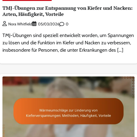
TMJ-Übungen zur Entspannung von Kiefer und Nacken:
Arten, Häufigkeit, Vorteile
0
Nora Whitfield
05/03/2026
TMJ-Übungen sind speziell entwickelt worden, um Spannungen
zu lösen und die Funktion im Kiefer und Nacken zu verbessern,
insbesondere für Personen, die unter Erkrankungen des […]