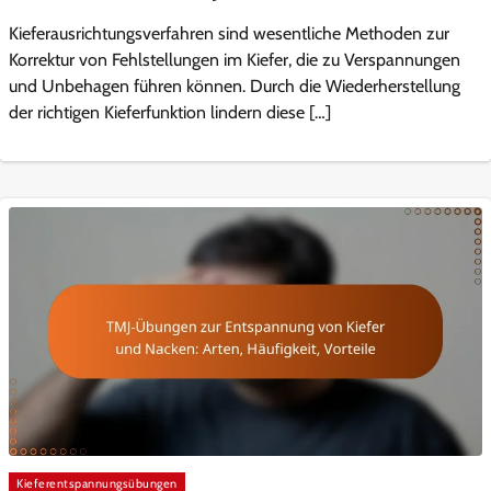
Kieferausrichtungsverfahren sind wesentliche Methoden zur
Korrektur von Fehlstellungen im Kiefer, die zu Verspannungen
und Unbehagen führen können. Durch die Wiederherstellung
der richtigen Kieferfunktion lindern diese […]
Kieferentspannungsübungen