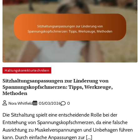
Haltungskorrekturtechniken
Sitzhaltungsanpassungen zur Linderung von
Spannungskopfschmerzen: Tipps, Werkzeuge,
Methoden
0
Nora Whitfield
05/03/2026
Die Sitzhaltung spielt eine entscheidende Rolle bei der
Entstehung von Spannungskopfschmerzen, da eine falsche
Ausrichtung zu Muskelverspannungen und Unbehagen führen
kann. Durch einfache Anpassungen zur […]