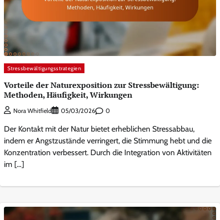
Stressbewältigungsstrategien
Vorteile der Naturexposition zur Stressbewältigung:
Methoden, Häufigkeit, Wirkungen
0
Nora Whitfield
05/03/2026
Der Kontakt mit der Natur bietet erheblichen Stressabbau,
indem er Angstzustände verringert, die Stimmung hebt und die
Konzentration verbessert. Durch die Integration von Aktivitäten
im […]