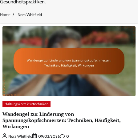
Gesundheitspraktiken.
Home
Nora Whitfield
Haltungskorrekturtechniken
Wandengel zur Linderung von
Spannungskopfschmerzen: Techniken, Häufigkeit,
Wirkungen
0
Nora Whitfield
09/03/2026