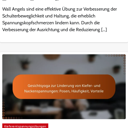
Wall Angels sind eine effektive Übung zur Verbesserung der
Schulterbeweglichkeit und Haltung, die erheblich
Spannungskopfschmerzen lindern kann. Durch die
Verbesserung der Ausrichtung und die Reduzierung […]
Kieferentspannungsübungen