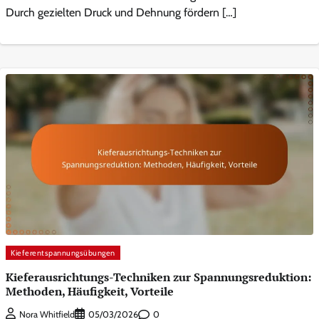
Durch gezielten Druck und Dehnung fördern […]
Kieferentspannungsübungen
Kieferausrichtungs-Techniken zur Spannungsreduktion:
Methoden, Häufigkeit, Vorteile
0
Nora Whitfield
05/03/2026