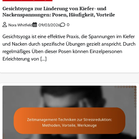
Gesichtsyoga zur Linderung von Kiefer- und
Nackenspannungen: Posen, Häufigkeit, Vorteile
0
Nora Whitfield
09/03/2026
Gesichtsyoga ist eine effektive Praxis, die Spannungen im Kiefer
und Nacken durch spezifische Übungen gezielt anspricht. Durch
regelmäßiges Üben dieser Posen können Einzelpersonen
Erleichterung von […]