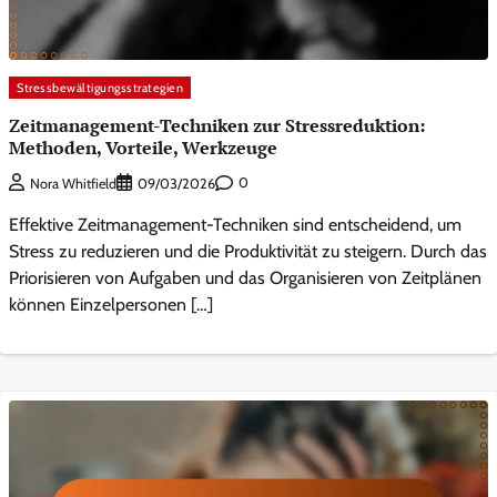
Stressbewältigungsstrategien
Zeitmanagement-Techniken zur Stressreduktion:
Methoden, Vorteile, Werkzeuge
0
Nora Whitfield
09/03/2026
Effektive Zeitmanagement-Techniken sind entscheidend, um
Stress zu reduzieren und die Produktivität zu steigern. Durch das
Priorisieren von Aufgaben und das Organisieren von Zeitplänen
können Einzelpersonen […]