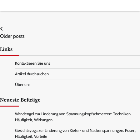
Posts
Older posts
navigation
Links
Kontaktieren Sie uns
Artikel durchsuchen
Über uns
Neueste Beiträge
Wandengel zur Linderung von Spannungskopfschmerzen: Techniken,
Häufigkeit, Wirkungen
Gesichtsyoga zur Linderung von Kiefer- und Nackenspannungen: Posen,
Häufigkeit, Vorteile