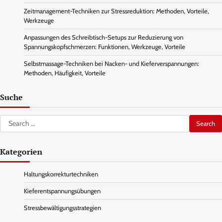
Zeitmanagement-Techniken zur Stressreduktion: Methoden, Vorteile,
Werkzeuge
Anpassungen des Schreibtisch-Setups zur Reduzierung von
Spannungskopfschmerzen: Funktionen, Werkzeuge, Vorteile
Selbstmassage-Techniken bei Nacken- und Kieferverspannungen:
Methoden, Häufigkeit, Vorteile
Suche
Search
for:
Kategorien
Haltungskorrekturtechniken
Kieferentspannungsübungen
Stressbewältigungsstrategien