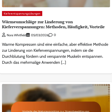
Kieferentspannungsübungen
Wärmeumschläge zur Linderung von
Kieferverspannungen: Methoden, Häufigkeit, Vorteile
0
Nora Whitfield
05/03/2026
Warme Kompressen sind eine einfache, aber effektive Methode
zur Linderung von Kieferverspannungen, indem sie die
Durchblutung fördern und verspannte Muskeln entspannen.
Durch das mehrmalige Anwenden […]