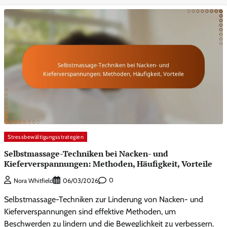
Stressbewältigungsstrategien
Selbstmassage-Techniken bei Nacken- und
Kieferverspannungen: Methoden, Häufigkeit, Vorteile
0
Nora Whitfield
06/03/2026
Selbstmassage-Techniken zur Linderung von Nacken- und
Kieferverspannungen sind effektive Methoden, um
Beschwerden zu lindern und die Beweglichkeit zu verbessern.